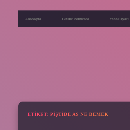
Anasayfa
Gizlilik Politikası
Yasal Uyarı
ETIKET:
PIŞTIDE AS NE DEMEK