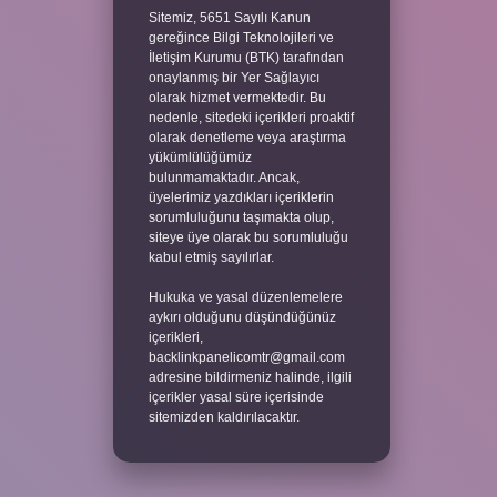
Sitemiz, 5651 Sayılı Kanun
gereğince Bilgi Teknolojileri ve
İletişim Kurumu (BTK) tarafından
onaylanmış bir Yer Sağlayıcı
olarak hizmet vermektedir. Bu
nedenle, sitedeki içerikleri proaktif
olarak denetleme veya araştırma
yükümlülüğümüz
bulunmamaktadır. Ancak,
üyelerimiz yazdıkları içeriklerin
sorumluluğunu taşımakta olup,
siteye üye olarak bu sorumluluğu
kabul etmiş sayılırlar.
Hukuka ve yasal düzenlemelere
aykırı olduğunu düşündüğünüz
içerikleri,
backlinkpanelicomtr@gmail.com
adresine bildirmeniz halinde, ilgili
içerikler yasal süre içerisinde
sitemizden kaldırılacaktır.