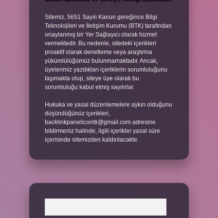
Sitemiz, 5651 Sayılı Kanun gereğince Bilgi
Teknolojileri ve İletişim Kurumu (BTK) tarafından
onaylanmış bir Yer Sağlayıcı olarak hizmet
vermektedir. Bu nedenle, sitedeki içerikleri
proaktif olarak denetleme veya araştırma
yükümlülüğümüz bulunmamaktadır. Ancak,
üyelerimiz yazdıkları içeriklerin sorumluluğunu
taşımakta olup, siteye üye olarak bu
sorumluluğu kabul etmiş sayılırlar.
Hukuka ve yasal düzenlemelere aykırı olduğunu
düşündüğünüz içerikleri,
backlinkpanelicomtr@gmail.com
adresine
bildirmeniz halinde, ilgili içerikler yasal süre
içerisinde sitemizden kaldırılacaktır.
Arama