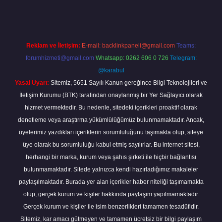
Reklam ve İletişim:
E-mail:
backlinkpaneli@gmail.com
Teams:
forumhizmeti@gmail.com
Whatsapp: 0262 606 0 726
Telegram:
@karabul
Yasal Uyarı:
Sitemiz, 5651 Sayılı Kanun gereğince Bilgi Teknolojileri ve
İletişim Kurumu (BTK) tarafından onaylanmış bir Yer Sağlayıcı olarak
hizmet vermektedir. Bu nedenle, sitedeki içerikleri proaktif olarak
denetleme veya araştırma yükümlülüğümüz bulunmamaktadır. Ancak,
üyelerimiz yazdıkları içeriklerin sorumluluğunu taşımakta olup, siteye
üye olarak bu sorumluluğu kabul etmiş sayılırlar. Bu internet sitesi,
herhangi bir marka, kurum veya şahıs şirketi ile hiçbir bağlantısı
bulunmamaktadır. Sitede yalnızca kendi hazırladığımız makaleler
paylaşılmaktadır. Burada yer alan içerikler haber niteliği taşımamakta
olup, gerçek kurum ve kişiler hakkında paylaşım yapılmamaktadır.
Gerçek kurum ve kişiler ile isim benzerlikleri tamamen tesadüfidir.
Sitemiz, kar amacı gütmeyen ve tamamen ücretsiz bir bilgi paylaşım