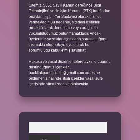
Sitemiz, 5651 Sayılı Kanun gereğince Bilgi
Teknolojileri ve İletişim Kurumu (BTK) tarafından
onaylanmış bir Yer Sağlayıcı olarak hizmet
vermektedir. Bu nedenle, sitedeki içerikleri
proaktif olarak denetleme veya araştırma
yükümlülüğümüz bulunmamaktadır. Ancak,
üyelerimiz yazdıkları içeriklerin sorumluluğunu
taşımakta olup, siteye üye olarak bu
sorumluluğu kabul etmiş sayılırlar.
Hukuka ve yasal düzenlemelere aykırı olduğunu
düşündüğünüz içerikleri,
backlinkpanelicomtr@gmail.com
adresine
bildirmeniz halinde, ilgili içerikler yasal süre
içerisinde sitemizden kaldırılacaktır.
Arama