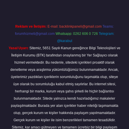
Reklam ve İletişim:
E-mail:
backlinkpaneli@gmail.com
Teams:
forumhizmeti@gmail.com
Whatsapp: 0262 606 0 726
Telegram:
@karabul
Yasal Uyarı:
Sitemiz, 5651 Sayılı Kanun gereğince Bilgi Teknolojileri ve
İletişim Kurumu (BTK) tarafından onaylanmış bir Yer Sağlayıcı olarak
hizmet vermektedir. Bu nedenle, sitedeki içerikleri proaktif olarak
denetleme veya araştırma yükümlülüğümüz bulunmamaktadır. Ancak,
üyelerimiz yazdıkları içeriklerin sorumluluğunu taşımakta olup, siteye
üye olarak bu sorumluluğu kabul etmiş sayılırlar. Bu internet sitesi,
herhangi bir marka, kurum veya şahıs şirketi ile hiçbir bağlantısı
bulunmamaktadır. Sitede yalnızca kendi hazırladığımız makaleler
paylaşılmaktadır. Burada yer alan içerikler haber niteliği taşımamakta
olup, gerçek kurum ve kişiler hakkında paylaşım yapılmamaktadır.
Gerçek kurum ve kişiler ile isim benzerlikleri tamamen tesadüfidir.
Sitemiz, kar amacı gütmeyen ve tamamen ücretsiz bir bilgi paylaşım