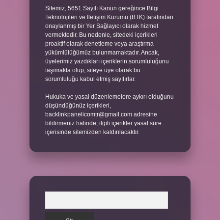
Sitemiz, 5651 Sayılı Kanun gereğince Bilgi
Teknolojileri ve İletişim Kurumu (BTK) tarafından
onaylanmış bir Yer Sağlayıcı olarak hizmet
vermektedir. Bu nedenle, sitedeki içerikleri
proaktif olarak denetleme veya araştırma
yükümlülüğümüz bulunmamaktadır. Ancak,
üyelerimiz yazdıkları içeriklerin sorumluluğunu
taşımakta olup, siteye üye olarak bu
sorumluluğu kabul etmiş sayılırlar.
Hukuka ve yasal düzenlemelere aykırı olduğunu
düşündüğünüz içerikleri,
backlinkpanelicomtr@gmail.com
adresine
bildirmeniz halinde, ilgili içerikler yasal süre
içerisinde sitemizden kaldırılacaktır.
Arama