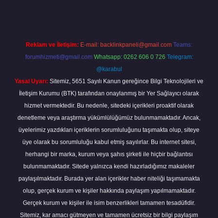
Reklam ve İletişim:
E-mail:
backlinkpaneli@gmail.com
Teams:
forumhizmeti@gmail.com
Whatsapp: 0262 606 0 726
Telegram:
@karabul
Yasal Uyarı:
Sitemiz, 5651 Sayılı Kanun gereğince Bilgi Teknolojileri ve
İletişim Kurumu (BTK) tarafından onaylanmış bir Yer Sağlayıcı olarak
hizmet vermektedir. Bu nedenle, sitedeki içerikleri proaktif olarak
denetleme veya araştırma yükümlülüğümüz bulunmamaktadır. Ancak,
üyelerimiz yazdıkları içeriklerin sorumluluğunu taşımakta olup, siteye
üye olarak bu sorumluluğu kabul etmiş sayılırlar. Bu internet sitesi,
herhangi bir marka, kurum veya şahıs şirketi ile hiçbir bağlantısı
bulunmamaktadır. Sitede yalnızca kendi hazırladığımız makaleler
paylaşılmaktadır. Burada yer alan içerikler haber niteliği taşımamakta
olup, gerçek kurum ve kişiler hakkında paylaşım yapılmamaktadır.
Gerçek kurum ve kişiler ile isim benzerlikleri tamamen tesadüfidir.
Sitemiz, kar amacı gütmeyen ve tamamen ücretsiz bir bilgi paylaşım