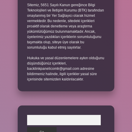
Sitemiz, 5651 Sayılı Kanun gereğince Bilgi
Teknolojileri ve İletişim Kurumu (BTK) tarafından
onaylanmış bir Yer Sağlayıcı olarak hizmet
vermektedir. Bu nedenle, sitedeki içerikleri
proaktif olarak denetleme veya araştırma
yükümlülüğümüz bulunmamaktadır. Ancak,
üyelerimiz yazdıkları içeriklerin sorumluluğunu
taşımakta olup, siteye üye olarak bu
sorumluluğu kabul etmiş sayılırlar.
Hukuka ve yasal düzenlemelere aykırı olduğunu
düşündüğünüz içerikleri,
backlinkpanelicomtr@gmail.com
adresine
bildirmeniz halinde, ilgili içerikler yasal süre
içerisinde sitemizden kaldırılacaktır.
Arama