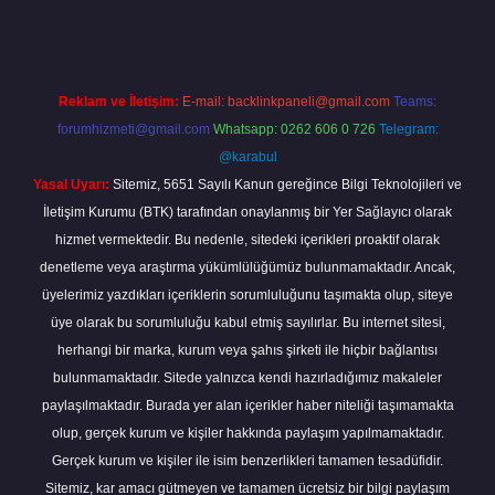
Reklam ve İletişim:
E-mail:
backlinkpaneli@gmail.com
Teams:
forumhizmeti@gmail.com
Whatsapp: 0262 606 0 726
Telegram:
@karabul
Yasal Uyarı:
Sitemiz, 5651 Sayılı Kanun gereğince Bilgi Teknolojileri ve
İletişim Kurumu (BTK) tarafından onaylanmış bir Yer Sağlayıcı olarak
hizmet vermektedir. Bu nedenle, sitedeki içerikleri proaktif olarak
denetleme veya araştırma yükümlülüğümüz bulunmamaktadır. Ancak,
üyelerimiz yazdıkları içeriklerin sorumluluğunu taşımakta olup, siteye
üye olarak bu sorumluluğu kabul etmiş sayılırlar. Bu internet sitesi,
herhangi bir marka, kurum veya şahıs şirketi ile hiçbir bağlantısı
bulunmamaktadır. Sitede yalnızca kendi hazırladığımız makaleler
paylaşılmaktadır. Burada yer alan içerikler haber niteliği taşımamakta
olup, gerçek kurum ve kişiler hakkında paylaşım yapılmamaktadır.
Gerçek kurum ve kişiler ile isim benzerlikleri tamamen tesadüfidir.
Sitemiz, kar amacı gütmeyen ve tamamen ücretsiz bir bilgi paylaşım