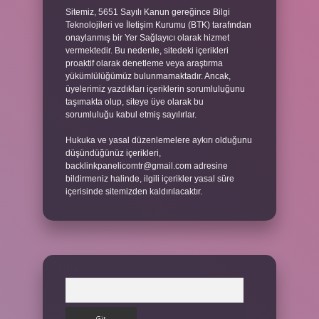
Sitemiz, 5651 Sayılı Kanun gereğince Bilgi
Teknolojileri ve İletişim Kurumu (BTK) tarafından
onaylanmış bir Yer Sağlayıcı olarak hizmet
vermektedir. Bu nedenle, sitedeki içerikleri
proaktif olarak denetleme veya araştırma
yükümlülüğümüz bulunmamaktadır. Ancak,
üyelerimiz yazdıkları içeriklerin sorumluluğunu
taşımakta olup, siteye üye olarak bu
sorumluluğu kabul etmiş sayılırlar.
Hukuka ve yasal düzenlemelere aykırı olduğunu
düşündüğünüz içerikleri,
backlinkpanelicomtr@gmail.com
adresine
bildirmeniz halinde, ilgili içerikler yasal süre
içerisinde sitemizden kaldırılacaktır.
Arama