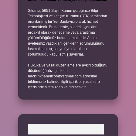
Sitemiz, 5651 Sayılı Kanun gereğince Bilgi
Teknolojileri ve İletişim Kurumu (BTK) tarafından
onaylanmış bir Yer Sağlayıcı olarak hizmet
vermektedir. Bu nedenle, sitedeki içerikleri
proaktif olarak denetleme veya araştırma
yükümlülüğümüz bulunmamaktadır. Ancak,
üyelerimiz yazdıkları içeriklerin sorumluluğunu
taşımakta olup, siteye üye olarak bu
sorumluluğu kabul etmiş sayılırlar.
Hukuka ve yasal düzenlemelere aykırı olduğunu
düşündüğünüz içerikleri,
backlinkpanelicomtr@gmail.com
adresine
bildirmeniz halinde, ilgili içerikler yasal süre
içerisinde sitemizden kaldırılacaktır.
Arama