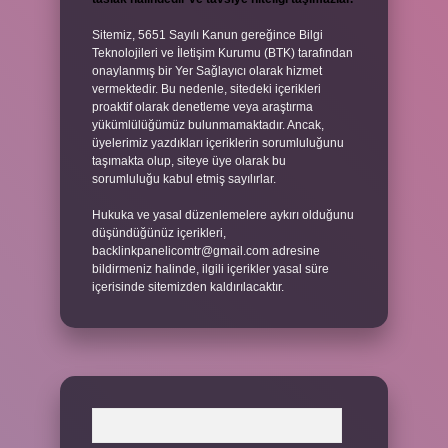
Sitemiz, 5651 Sayılı Kanun gereğince Bilgi
Teknolojileri ve İletişim Kurumu (BTK) tarafından
onaylanmış bir Yer Sağlayıcı olarak hizmet
vermektedir. Bu nedenle, sitedeki içerikleri
proaktif olarak denetleme veya araştırma
yükümlülüğümüz bulunmamaktadır. Ancak,
üyelerimiz yazdıkları içeriklerin sorumluluğunu
taşımakta olup, siteye üye olarak bu
sorumluluğu kabul etmiş sayılırlar.
Hukuka ve yasal düzenlemelere aykırı olduğunu
düşündüğünüz içerikleri,
backlinkpanelicomtr@gmail.com
adresine
bildirmeniz halinde, ilgili içerikler yasal süre
içerisinde sitemizden kaldırılacaktır.
Arama