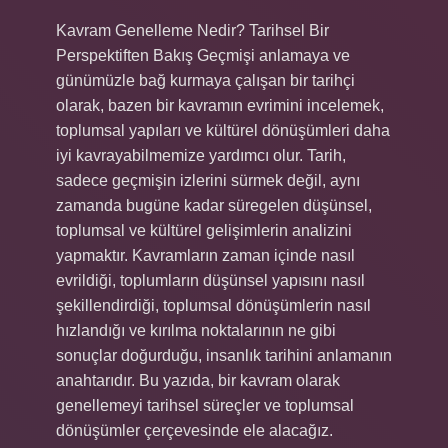
Kavram Genelleme Nedir? Tarihsel Bir
Perspektiften Bakış Geçmişi anlamaya ve
günümüzle bağ kurmaya çalışan bir tarihçi
olarak, bazen bir kavramın evrimini incelemek,
toplumsal yapıları ve kültürel dönüşümleri daha
iyi kavrayabilmemize yardımcı olur. Tarih,
sadece geçmişin izlerini sürmek değil, aynı
zamanda bugüne kadar süregelen düşünsel,
toplumsal ve kültürel gelişimlerin analizini
yapmaktır. Kavramların zaman içinde nasıl
evrildiği, toplumların düşünsel yapısını nasıl
şekillendirdiği, toplumsal dönüşümlerin nasıl
hızlandığı ve kırılma noktalarının ne gibi
sonuçlar doğurduğu, insanlık tarihini anlamanın
anahtarıdır. Bu yazıda, bir kavram olarak
genellemeyi tarihsel süreçler ve toplumsal
dönüşümler çerçevesinde ele alacağız.