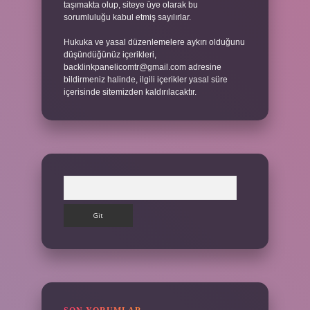
taşımakta olup, siteye üye olarak bu
sorumluluğu kabul etmiş sayılırlar.
Hukuka ve yasal düzenlemelere aykırı olduğunu
düşündüğünüz içerikleri,
backlinkpanelicomtr@gmail.com
adresine
bildirmeniz halinde, ilgili içerikler yasal süre
içerisinde sitemizden kaldırılacaktır.
Arama