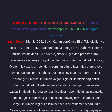
Reklam ve İletişim:
E-mail:
backlinkpaneli@gmail.com
Teams:
forumhizmeti@gmail.com
Whatsapp: 0262 606 0 726
Telegram:
@karabul
Yasal Uyarı:
Sitemiz, 5651 Sayılı Kanun gereğince Bilgi Teknolojileri ve
İletişim Kurumu (BTK) tarafından onaylanmış bir Yer Sağlayıcı olarak
hizmet vermektedir. Bu nedenle, sitedeki içerikleri proaktif olarak
denetleme veya araştırma yükümlülüğümüz bulunmamaktadır. Ancak,
üyelerimiz yazdıkları içeriklerin sorumluluğunu taşımakta olup, siteye
üye olarak bu sorumluluğu kabul etmiş sayılırlar. Bu internet sitesi,
herhangi bir marka, kurum veya şahıs şirketi ile hiçbir bağlantısı
bulunmamaktadır. Sitede yalnızca kendi hazırladığımız makaleler
paylaşılmaktadır. Burada yer alan içerikler haber niteliği taşımamakta
olup, gerçek kurum ve kişiler hakkında paylaşım yapılmamaktadır.
Gerçek kurum ve kişiler ile isim benzerlikleri tamamen tesadüfidir.
Sitemiz, kar amacı gütmeyen ve tamamen ücretsiz bir bilgi paylaşım