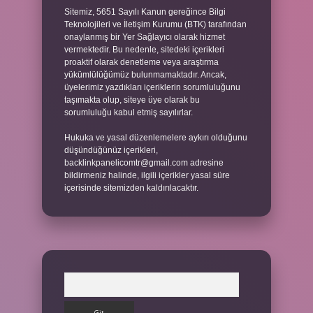
Sitemiz, 5651 Sayılı Kanun gereğince Bilgi
Teknolojileri ve İletişim Kurumu (BTK) tarafından
onaylanmış bir Yer Sağlayıcı olarak hizmet
vermektedir. Bu nedenle, sitedeki içerikleri
proaktif olarak denetleme veya araştırma
yükümlülüğümüz bulunmamaktadır. Ancak,
üyelerimiz yazdıkları içeriklerin sorumluluğunu
taşımakta olup, siteye üye olarak bu
sorumluluğu kabul etmiş sayılırlar.
Hukuka ve yasal düzenlemelere aykırı olduğunu
düşündüğünüz içerikleri,
backlinkpanelicomtr@gmail.com
adresine
bildirmeniz halinde, ilgili içerikler yasal süre
içerisinde sitemizden kaldırılacaktır.
Arama