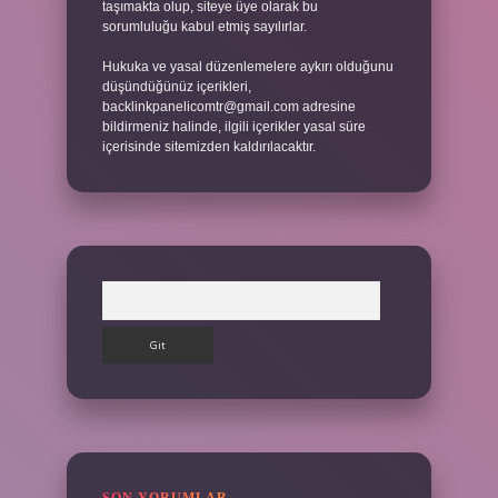
taşımakta olup, siteye üye olarak bu
sorumluluğu kabul etmiş sayılırlar.
Hukuka ve yasal düzenlemelere aykırı olduğunu
düşündüğünüz içerikleri,
backlinkpanelicomtr@gmail.com
adresine
bildirmeniz halinde, ilgili içerikler yasal süre
içerisinde sitemizden kaldırılacaktır.
Arama