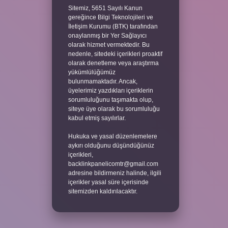
Sitemiz, 5651 Sayılı Kanun
gereğince Bilgi Teknolojileri ve
İletişim Kurumu (BTK) tarafından
onaylanmış bir Yer Sağlayıcı
olarak hizmet vermektedir. Bu
nedenle, sitedeki içerikleri proaktif
olarak denetleme veya araştırma
yükümlülüğümüz
bulunmamaktadır. Ancak,
üyelerimiz yazdıkları içeriklerin
sorumluluğunu taşımakta olup,
siteye üye olarak bu sorumluluğu
kabul etmiş sayılırlar.
Hukuka ve yasal düzenlemelere
aykırı olduğunu düşündüğünüz
içerikleri,
backlinkpanelicomtr@gmail.com
adresine bildirmeniz halinde, ilgili
içerikler yasal süre içerisinde
sitemizden kaldırılacaktır.