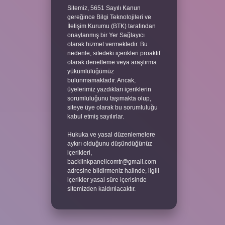
Sitemiz, 5651 Sayılı Kanun
gereğince Bilgi Teknolojileri ve
İletişim Kurumu (BTK) tarafından
onaylanmış bir Yer Sağlayıcı
olarak hizmet vermektedir. Bu
nedenle, sitedeki içerikleri proaktif
olarak denetleme veya araştırma
yükümlülüğümüz
bulunmamaktadır. Ancak,
üyelerimiz yazdıkları içeriklerin
sorumluluğunu taşımakta olup,
siteye üye olarak bu sorumluluğu
kabul etmiş sayılırlar.
Hukuka ve yasal düzenlemelere
aykırı olduğunu düşündüğünüz
içerikleri,
backlinkpanelicomtr@gmail.com
adresine bildirmeniz halinde, ilgili
içerikler yasal süre içerisinde
sitemizden kaldırılacaktır.