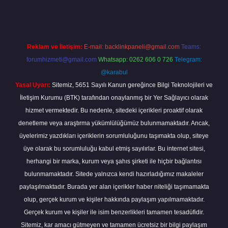
Reklam ve İletişim:
E-mail:
backlinkpaneli@gmail.com
Teams:
forumhizmeti@gmail.com
Whatsapp: 0262 606 0 726
Telegram:
@karabul
Yasal Uyarı:
Sitemiz, 5651 Sayılı Kanun gereğince Bilgi Teknolojileri ve
İletişim Kurumu (BTK) tarafından onaylanmış bir Yer Sağlayıcı olarak
hizmet vermektedir. Bu nedenle, sitedeki içerikleri proaktif olarak
denetleme veya araştırma yükümlülüğümüz bulunmamaktadır. Ancak,
üyelerimiz yazdıkları içeriklerin sorumluluğunu taşımakta olup, siteye
üye olarak bu sorumluluğu kabul etmiş sayılırlar. Bu internet sitesi,
herhangi bir marka, kurum veya şahıs şirketi ile hiçbir bağlantısı
bulunmamaktadır. Sitede yalnızca kendi hazırladığımız makaleler
paylaşılmaktadır. Burada yer alan içerikler haber niteliği taşımamakta
olup, gerçek kurum ve kişiler hakkında paylaşım yapılmamaktadır.
Gerçek kurum ve kişiler ile isim benzerlikleri tamamen tesadüfidir.
Sitemiz, kar amacı gütmeyen ve tamamen ücretsiz bir bilgi paylaşım