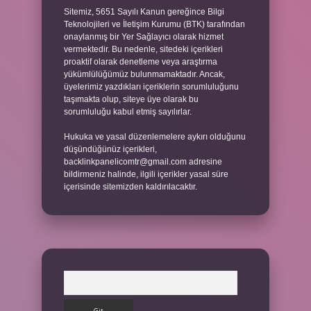
Sitemiz, 5651 Sayılı Kanun gereğince Bilgi
Teknolojileri ve İletişim Kurumu (BTK) tarafından
onaylanmış bir Yer Sağlayıcı olarak hizmet
vermektedir. Bu nedenle, sitedeki içerikleri
proaktif olarak denetleme veya araştırma
yükümlülüğümüz bulunmamaktadır. Ancak,
üyelerimiz yazdıkları içeriklerin sorumluluğunu
taşımakta olup, siteye üye olarak bu
sorumluluğu kabul etmiş sayılırlar.
Hukuka ve yasal düzenlemelere aykırı olduğunu
düşündüğünüz içerikleri,
backlinkpanelicomtr@gmail.com
adresine
bildirmeniz halinde, ilgili içerikler yasal süre
içerisinde sitemizden kaldırılacaktır.
Arama