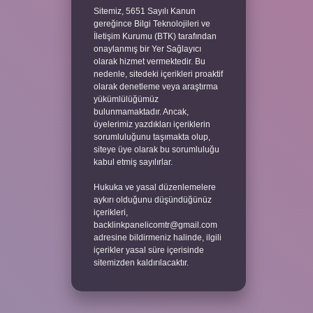
Sitemiz, 5651 Sayılı Kanun
gereğince Bilgi Teknolojileri ve
İletişim Kurumu (BTK) tarafından
onaylanmış bir Yer Sağlayıcı
olarak hizmet vermektedir. Bu
nedenle, sitedeki içerikleri proaktif
olarak denetleme veya araştırma
yükümlülüğümüz
bulunmamaktadır. Ancak,
üyelerimiz yazdıkları içeriklerin
sorumluluğunu taşımakta olup,
siteye üye olarak bu sorumluluğu
kabul etmiş sayılırlar.
Hukuka ve yasal düzenlemelere
aykırı olduğunu düşündüğünüz
içerikleri,
backlinkpanelicomtr@gmail.com
adresine bildirmeniz halinde, ilgili
içerikler yasal süre içerisinde
sitemizden kaldırılacaktır.