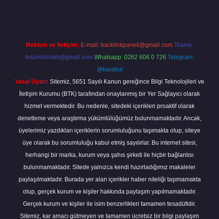
Reklam ve İletişim:
E-mail:
backlinkpaneli@gmail.com
Teams:
forumhizmeti@gmail.com
Whatsapp: 0262 606 0 726
Telegram:
@karabul
Yasal Uyarı:
Sitemiz, 5651 Sayılı Kanun gereğince Bilgi Teknolojileri ve
İletişim Kurumu (BTK) tarafından onaylanmış bir Yer Sağlayıcı olarak
hizmet vermektedir. Bu nedenle, sitedeki içerikleri proaktif olarak
denetleme veya araştırma yükümlülüğümüz bulunmamaktadır. Ancak,
üyelerimiz yazdıkları içeriklerin sorumluluğunu taşımakta olup, siteye
üye olarak bu sorumluluğu kabul etmiş sayılırlar. Bu internet sitesi,
herhangi bir marka, kurum veya şahıs şirketi ile hiçbir bağlantısı
bulunmamaktadır. Sitede yalnızca kendi hazırladığımız makaleler
paylaşılmaktadır. Burada yer alan içerikler haber niteliği taşımamakta
olup, gerçek kurum ve kişiler hakkında paylaşım yapılmamaktadır.
Gerçek kurum ve kişiler ile isim benzerlikleri tamamen tesadüfidir.
Sitemiz, kar amacı gütmeyen ve tamamen ücretsiz bir bilgi paylaşım