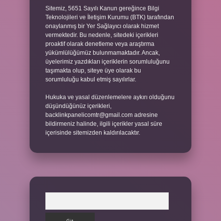
Sitemiz, 5651 Sayılı Kanun gereğince Bilgi
Teknolojileri ve İletişim Kurumu (BTK) tarafından
onaylanmış bir Yer Sağlayıcı olarak hizmet
vermektedir. Bu nedenle, sitedeki içerikleri
proaktif olarak denetleme veya araştırma
yükümlülüğümüz bulunmamaktadır. Ancak,
üyelerimiz yazdıkları içeriklerin sorumluluğunu
taşımakta olup, siteye üye olarak bu
sorumluluğu kabul etmiş sayılırlar.
Hukuka ve yasal düzenlemelere aykırı olduğunu
düşündüğünüz içerikleri,
backlinkpanelicomtr@gmail.com
adresine
bildirmeniz halinde, ilgili içerikler yasal süre
içerisinde sitemizden kaldırılacaktır.
Arama