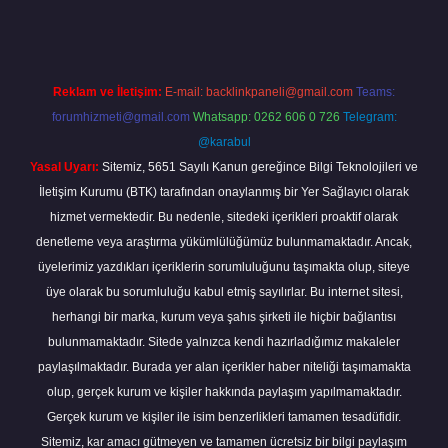
Reklam ve İletişim:
E-mail:
backlinkpaneli@gmail.com
Teams:
forumhizmeti@gmail.com
Whatsapp: 0262 606 0 726
Telegram:
@karabul
Yasal Uyarı:
Sitemiz, 5651 Sayılı Kanun gereğince Bilgi Teknolojileri ve
İletişim Kurumu (BTK) tarafından onaylanmış bir Yer Sağlayıcı olarak
hizmet vermektedir. Bu nedenle, sitedeki içerikleri proaktif olarak
denetleme veya araştırma yükümlülüğümüz bulunmamaktadır. Ancak,
üyelerimiz yazdıkları içeriklerin sorumluluğunu taşımakta olup, siteye
üye olarak bu sorumluluğu kabul etmiş sayılırlar. Bu internet sitesi,
herhangi bir marka, kurum veya şahıs şirketi ile hiçbir bağlantısı
bulunmamaktadır. Sitede yalnızca kendi hazırladığımız makaleler
paylaşılmaktadır. Burada yer alan içerikler haber niteliği taşımamakta
olup, gerçek kurum ve kişiler hakkında paylaşım yapılmamaktadır.
Gerçek kurum ve kişiler ile isim benzerlikleri tamamen tesadüfidir.
Sitemiz, kar amacı gütmeyen ve tamamen ücretsiz bir bilgi paylaşım