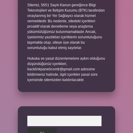
Sitemiz, 5651 Sayılı Kanun gereğince Bilgi
Teknolojileri ve İletişim Kurumu (BTK) tarafından
onaylanmış bir Yer Sağlayıcı olarak hizmet
vermektedir. Bu nedenle, sitedeki içerikleri
proaktif olarak denetleme veya araştırma
yükümlülüğümüz bulunmamaktadır. Ancak,
üyelerimiz yazdıkları içeriklerin sorumluluğunu
taşımakta olup, siteye üye olarak bu
sorumluluğu kabul etmiş sayılırlar.
Hukuka ve yasal düzenlemelere aykırı olduğunu
düşündüğünüz içerikleri,
backlinkpanelicomtr@gmail.com
adresine
bildirmeniz halinde, ilgili içerikler yasal süre
içerisinde sitemizden kaldırılacaktır.
Arama