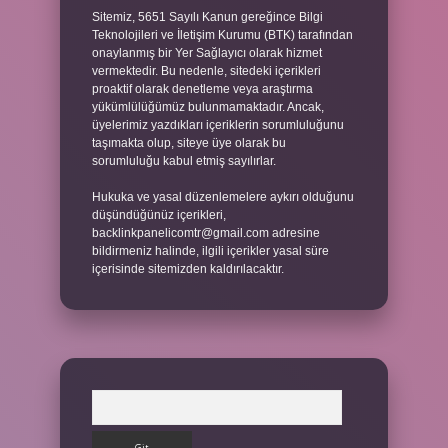
Sitemiz, 5651 Sayılı Kanun gereğince Bilgi
Teknolojileri ve İletişim Kurumu (BTK) tarafından
onaylanmış bir Yer Sağlayıcı olarak hizmet
vermektedir. Bu nedenle, sitedeki içerikleri
proaktif olarak denetleme veya araştırma
yükümlülüğümüz bulunmamaktadır. Ancak,
üyelerimiz yazdıkları içeriklerin sorumluluğunu
taşımakta olup, siteye üye olarak bu
sorumluluğu kabul etmiş sayılırlar.
Hukuka ve yasal düzenlemelere aykırı olduğunu
düşündüğünüz içerikleri,
backlinkpanelicomtr@gmail.com
adresine
bildirmeniz halinde, ilgili içerikler yasal süre
içerisinde sitemizden kaldırılacaktır.
Arama