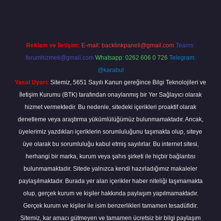
Reklam ve İletişim:
E-mail:
backlinkpaneli@gmail.com
Teams:
forumhizmeti@gmail.com
Whatsapp: 0262 606 0 726
Telegram:
@karabul
Yasal Uyarı:
Sitemiz, 5651 Sayılı Kanun gereğince Bilgi Teknolojileri ve
İletişim Kurumu (BTK) tarafından onaylanmış bir Yer Sağlayıcı olarak
hizmet vermektedir. Bu nedenle, sitedeki içerikleri proaktif olarak
denetleme veya araştırma yükümlülüğümüz bulunmamaktadır. Ancak,
üyelerimiz yazdıkları içeriklerin sorumluluğunu taşımakta olup, siteye
üye olarak bu sorumluluğu kabul etmiş sayılırlar. Bu internet sitesi,
herhangi bir marka, kurum veya şahıs şirketi ile hiçbir bağlantısı
bulunmamaktadır. Sitede yalnızca kendi hazırladığımız makaleler
paylaşılmaktadır. Burada yer alan içerikler haber niteliği taşımamakta
olup, gerçek kurum ve kişiler hakkında paylaşım yapılmamaktadır.
Gerçek kurum ve kişiler ile isim benzerlikleri tamamen tesadüfidir.
Sitemiz, kar amacı gütmeyen ve tamamen ücretsiz bir bilgi paylaşım