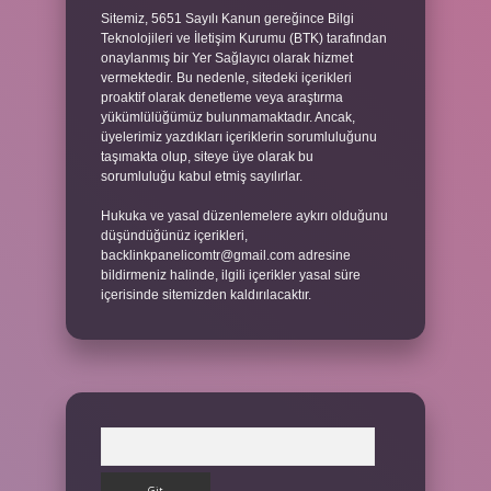
Sitemiz, 5651 Sayılı Kanun gereğince Bilgi
Teknolojileri ve İletişim Kurumu (BTK) tarafından
onaylanmış bir Yer Sağlayıcı olarak hizmet
vermektedir. Bu nedenle, sitedeki içerikleri
proaktif olarak denetleme veya araştırma
yükümlülüğümüz bulunmamaktadır. Ancak,
üyelerimiz yazdıkları içeriklerin sorumluluğunu
taşımakta olup, siteye üye olarak bu
sorumluluğu kabul etmiş sayılırlar.
Hukuka ve yasal düzenlemelere aykırı olduğunu
düşündüğünüz içerikleri,
backlinkpanelicomtr@gmail.com
adresine
bildirmeniz halinde, ilgili içerikler yasal süre
içerisinde sitemizden kaldırılacaktır.
Arama