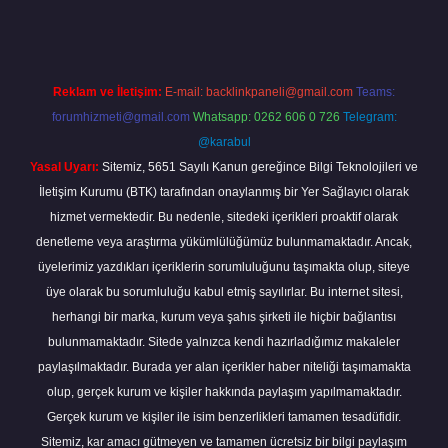
Reklam ve İletişim:
E-mail:
backlinkpaneli@gmail.com
Teams:
forumhizmeti@gmail.com
Whatsapp: 0262 606 0 726
Telegram:
@karabul
Yasal Uyarı:
Sitemiz, 5651 Sayılı Kanun gereğince Bilgi Teknolojileri ve
İletişim Kurumu (BTK) tarafından onaylanmış bir Yer Sağlayıcı olarak
hizmet vermektedir. Bu nedenle, sitedeki içerikleri proaktif olarak
denetleme veya araştırma yükümlülüğümüz bulunmamaktadır. Ancak,
üyelerimiz yazdıkları içeriklerin sorumluluğunu taşımakta olup, siteye
üye olarak bu sorumluluğu kabul etmiş sayılırlar. Bu internet sitesi,
herhangi bir marka, kurum veya şahıs şirketi ile hiçbir bağlantısı
bulunmamaktadır. Sitede yalnızca kendi hazırladığımız makaleler
paylaşılmaktadır. Burada yer alan içerikler haber niteliği taşımamakta
olup, gerçek kurum ve kişiler hakkında paylaşım yapılmamaktadır.
Gerçek kurum ve kişiler ile isim benzerlikleri tamamen tesadüfidir.
Sitemiz, kar amacı gütmeyen ve tamamen ücretsiz bir bilgi paylaşım