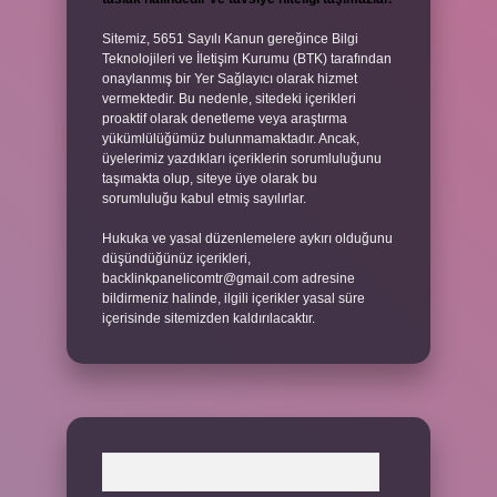
Sitemiz, 5651 Sayılı Kanun gereğince Bilgi
Teknolojileri ve İletişim Kurumu (BTK) tarafından
onaylanmış bir Yer Sağlayıcı olarak hizmet
vermektedir. Bu nedenle, sitedeki içerikleri
proaktif olarak denetleme veya araştırma
yükümlülüğümüz bulunmamaktadır. Ancak,
üyelerimiz yazdıkları içeriklerin sorumluluğunu
taşımakta olup, siteye üye olarak bu
sorumluluğu kabul etmiş sayılırlar.
Hukuka ve yasal düzenlemelere aykırı olduğunu
düşündüğünüz içerikleri,
backlinkpanelicomtr@gmail.com
adresine
bildirmeniz halinde, ilgili içerikler yasal süre
içerisinde sitemizden kaldırılacaktır.
Arama