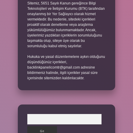
Sitemiz, 5651 Sayılı Kanun gereğince Bilgi
Teknolojileri ve İletişim Kurumu (BTK) tarafından
onaylanmış bir Yer Sağlayıcı olarak hizmet
vermektedir. Bu nedenle, sitedeki içerikleri
proaktif olarak denetleme veya araştırma
yükümlülüğümüz bulunmamaktadır. Ancak,
üyelerimiz yazdıkları içeriklerin sorumluluğunu
taşımakta olup, siteye üye olarak bu
sorumluluğu kabul etmiş sayılırlar.
Hukuka ve yasal düzenlemelere aykırı olduğunu
düşündüğünüz içerikleri,
backlinkpanelicomtr@gmail.com
adresine
bildirmeniz halinde, ilgili içerikler yasal süre
içerisinde sitemizden kaldırılacaktır.
Arama