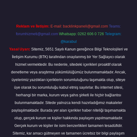
Reklam ve İletişim:
E-mail:
backlinkpaneli@gmail.com
Teams:
forumhizmeti@gmail.com
Whatsapp: 0262 606 0 726
Telegram:
@karabul
Yasal Uyarı:
Sitemiz, 5651 Sayılı Kanun gereğince Bilgi Teknolojileri ve
İletişim Kurumu (BTK) tarafından onaylanmış bir Yer Sağlayıcı olarak
hizmet vermektedir. Bu nedenle, sitedeki içerikleri proaktif olarak
denetleme veya araştırma yükümlülüğümüz bulunmamaktadır. Ancak,
üyelerimiz yazdıkları içeriklerin sorumluluğunu taşımakta olup, siteye
üye olarak bu sorumluluğu kabul etmiş sayılırlar. Bu internet sitesi,
herhangi bir marka, kurum veya şahıs şirketi ile hiçbir bağlantısı
bulunmamaktadır. Sitede yalnızca kendi hazırladığımız makaleler
paylaşılmaktadır. Burada yer alan içerikler haber niteliği taşımamakta
olup, gerçek kurum ve kişiler hakkında paylaşım yapılmamaktadır.
Gerçek kurum ve kişiler ile isim benzerlikleri tamamen tesadüfidir.
Sitemiz, kar amacı gütmeyen ve tamamen ücretsiz bir bilgi paylaşım