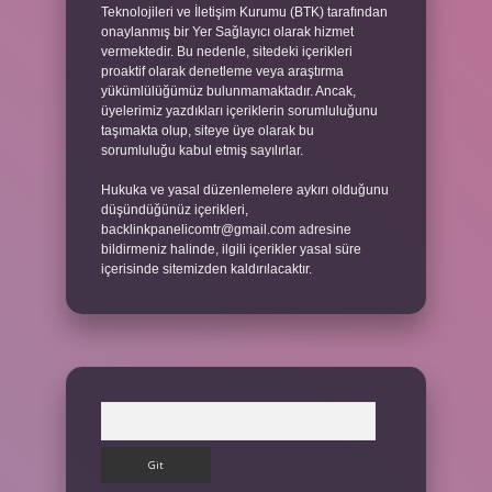
Teknolojileri ve İletişim Kurumu (BTK) tarafından
onaylanmış bir Yer Sağlayıcı olarak hizmet
vermektedir. Bu nedenle, sitedeki içerikleri
proaktif olarak denetleme veya araştırma
yükümlülüğümüz bulunmamaktadır. Ancak,
üyelerimiz yazdıkları içeriklerin sorumluluğunu
taşımakta olup, siteye üye olarak bu
sorumluluğu kabul etmiş sayılırlar.
Hukuka ve yasal düzenlemelere aykırı olduğunu
düşündüğünüz içerikleri,
backlinkpanelicomtr@gmail.com
adresine
bildirmeniz halinde, ilgili içerikler yasal süre
içerisinde sitemizden kaldırılacaktır.
Arama