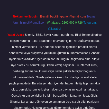
Reklam ve İletişim:
E-mail:
backlinkpaneli@gmail.com
Teams:
forumhizmeti@gmail.com
Whatsapp: 0262 606 0 726
Telegram:
@karabul
Yasal Uyarı:
Sitemiz, 5651 Sayılı Kanun gereğince Bilgi Teknolojileri ve
İletişim Kurumu (BTK) tarafından onaylanmış bir Yer Sağlayıcı olarak
hizmet vermektedir. Bu nedenle, sitedeki içerikleri proaktif olarak
denetleme veya araştırma yükümlülüğümüz bulunmamaktadır. Ancak,
üyelerimiz yazdıkları içeriklerin sorumluluğunu taşımakta olup, siteye
üye olarak bu sorumluluğu kabul etmiş sayılırlar. Bu internet sitesi,
herhangi bir marka, kurum veya şahıs şirketi ile hiçbir bağlantısı
bulunmamaktadır. Sitede yalnızca kendi hazırladığımız makaleler
paylaşılmaktadır. Burada yer alan içerikler haber niteliği taşımamakta
olup, gerçek kurum ve kişiler hakkında paylaşım yapılmamaktadır.
Gerçek kurum ve kişiler ile isim benzerlikleri tamamen tesadüfidir.
Sitemiz, kar amacı gütmeyen ve tamamen ücretsiz bir bilgi paylaşım
platformudur. Hukuka ve yasal düzenlemelere aykırı olduğunu