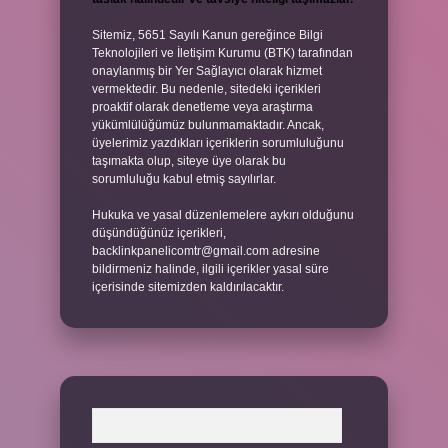
Sitemiz, 5651 Sayılı Kanun gereğince Bilgi
Teknolojileri ve İletişim Kurumu (BTK) tarafından
onaylanmış bir Yer Sağlayıcı olarak hizmet
vermektedir. Bu nedenle, sitedeki içerikleri
proaktif olarak denetleme veya araştırma
yükümlülüğümüz bulunmamaktadır. Ancak,
üyelerimiz yazdıkları içeriklerin sorumluluğunu
taşımakta olup, siteye üye olarak bu
sorumluluğu kabul etmiş sayılırlar.
Hukuka ve yasal düzenlemelere aykırı olduğunu
düşündüğünüz içerikleri,
backlinkpanelicomtr@gmail.com
adresine
bildirmeniz halinde, ilgili içerikler yasal süre
içerisinde sitemizden kaldırılacaktır.
Arama