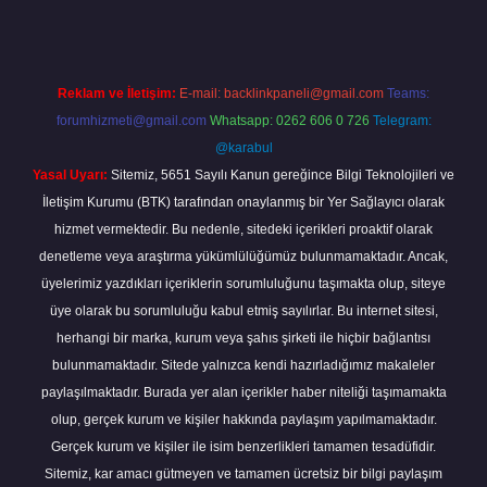
Reklam ve İletişim:
E-mail:
backlinkpaneli@gmail.com
Teams:
forumhizmeti@gmail.com
Whatsapp: 0262 606 0 726
Telegram:
@karabul
Yasal Uyarı:
Sitemiz, 5651 Sayılı Kanun gereğince Bilgi Teknolojileri ve
İletişim Kurumu (BTK) tarafından onaylanmış bir Yer Sağlayıcı olarak
hizmet vermektedir. Bu nedenle, sitedeki içerikleri proaktif olarak
denetleme veya araştırma yükümlülüğümüz bulunmamaktadır. Ancak,
üyelerimiz yazdıkları içeriklerin sorumluluğunu taşımakta olup, siteye
üye olarak bu sorumluluğu kabul etmiş sayılırlar. Bu internet sitesi,
herhangi bir marka, kurum veya şahıs şirketi ile hiçbir bağlantısı
bulunmamaktadır. Sitede yalnızca kendi hazırladığımız makaleler
paylaşılmaktadır. Burada yer alan içerikler haber niteliği taşımamakta
olup, gerçek kurum ve kişiler hakkında paylaşım yapılmamaktadır.
Gerçek kurum ve kişiler ile isim benzerlikleri tamamen tesadüfidir.
Sitemiz, kar amacı gütmeyen ve tamamen ücretsiz bir bilgi paylaşım