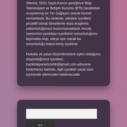
Sitemiz, 5651 Sayılı Kanun gereğince Bilgi
Teknolojileri ve İletişim Kurumu (BTK) tarafından
onaylanmış bir Yer Sağlayıcı olarak hizmet
vermektedir. Bu nedenle, sitedeki içerikleri
proaktif olarak denetleme veya araştırma
yükümlülüğümüz bulunmamaktadır. Ancak,
üyelerimiz yazdıkları içeriklerin sorumluluğunu
taşımakta olup, siteye üye olarak bu
sorumluluğu kabul etmiş sayılırlar.
Hukuka ve yasal düzenlemelere aykırı olduğunu
düşündüğünüz içerikleri,
backlinkpanelicomtr@gmail.com
adresine
bildirmeniz halinde, ilgili içerikler yasal süre
içerisinde sitemizden kaldırılacaktır.
Arama