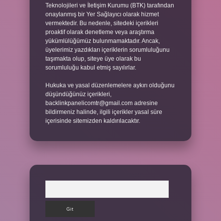
Teknolojileri ve İletişim Kurumu (BTK) tarafından
onaylanmış bir Yer Sağlayıcı olarak hizmet
vermektedir. Bu nedenle, sitedeki içerikleri
proaktif olarak denetleme veya araştırma
yükümlülüğümüz bulunmamaktadır. Ancak,
üyelerimiz yazdıkları içeriklerin sorumluluğunu
taşımakta olup, siteye üye olarak bu
sorumluluğu kabul etmiş sayılırlar.
Hukuka ve yasal düzenlemelere aykırı olduğunu
düşündüğünüz içerikleri,
backlinkpanelicomtr@gmail.com
adresine
bildirmeniz halinde, ilgili içerikler yasal süre
içerisinde sitemizden kaldırılacaktır.
Arama