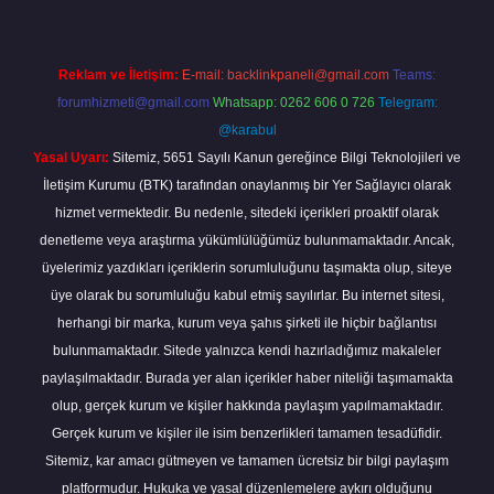
Reklam ve İletişim:
E-mail:
backlinkpaneli@gmail.com
Teams:
forumhizmeti@gmail.com
Whatsapp: 0262 606 0 726
Telegram:
@karabul
Yasal Uyarı:
Sitemiz, 5651 Sayılı Kanun gereğince Bilgi Teknolojileri ve
İletişim Kurumu (BTK) tarafından onaylanmış bir Yer Sağlayıcı olarak
hizmet vermektedir. Bu nedenle, sitedeki içerikleri proaktif olarak
denetleme veya araştırma yükümlülüğümüz bulunmamaktadır. Ancak,
üyelerimiz yazdıkları içeriklerin sorumluluğunu taşımakta olup, siteye
üye olarak bu sorumluluğu kabul etmiş sayılırlar. Bu internet sitesi,
herhangi bir marka, kurum veya şahıs şirketi ile hiçbir bağlantısı
bulunmamaktadır. Sitede yalnızca kendi hazırladığımız makaleler
paylaşılmaktadır. Burada yer alan içerikler haber niteliği taşımamakta
olup, gerçek kurum ve kişiler hakkında paylaşım yapılmamaktadır.
Gerçek kurum ve kişiler ile isim benzerlikleri tamamen tesadüfidir.
Sitemiz, kar amacı gütmeyen ve tamamen ücretsiz bir bilgi paylaşım
platformudur. Hukuka ve yasal düzenlemelere aykırı olduğunu