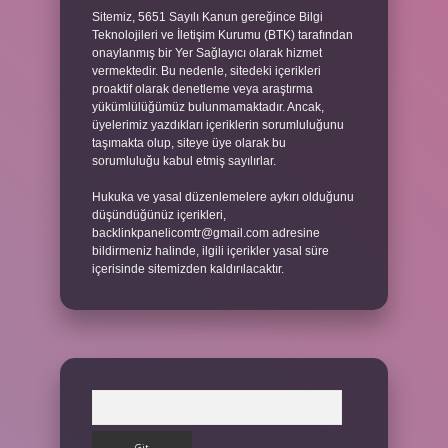
Sitemiz, 5651 Sayılı Kanun gereğince Bilgi
Teknolojileri ve İletişim Kurumu (BTK) tarafından
onaylanmış bir Yer Sağlayıcı olarak hizmet
vermektedir. Bu nedenle, sitedeki içerikleri
proaktif olarak denetleme veya araştırma
yükümlülüğümüz bulunmamaktadır. Ancak,
üyelerimiz yazdıkları içeriklerin sorumluluğunu
taşımakta olup, siteye üye olarak bu
sorumluluğu kabul etmiş sayılırlar.
Hukuka ve yasal düzenlemelere aykırı olduğunu
düşündüğünüz içerikleri,
backlinkpanelicomtr@gmail.com
adresine
bildirmeniz halinde, ilgili içerikler yasal süre
içerisinde sitemizden kaldırılacaktır.
Arama