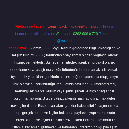
Reklam ve İletişim:
E-mail:
backlinkpaneli@gmail.com
Teams:
forumhizmeti@gmail.com
Whatsapp: 0262 606 0 726
Telegram:
@karabul
Yasal Uyarı:
Sitemiz, 5651 Sayılı Kanun gereğince Bilgi Teknolojileri ve
İletişim Kurumu (BTK) tarafından onaylanmış bir Yer Sağlayıcı olarak
hizmet vermektedir. Bu nedenle, sitedeki içerikleri proaktif olarak
denetleme veya araştırma yükümlülüğümüz bulunmamaktadır. Ancak,
üyelerimiz yazdıkları içeriklerin sorumluluğunu taşımakta olup, siteye
üye olarak bu sorumluluğu kabul etmiş sayılırlar. Bu internet sitesi,
herhangi bir marka, kurum veya şahıs şirketi ile hiçbir bağlantısı
bulunmamaktadır. Sitede yalnızca kendi hazırladığımız makaleler
paylaşılmaktadır. Burada yer alan içerikler haber niteliği taşımamakta
olup, gerçek kurum ve kişiler hakkında paylaşım yapılmamaktadır.
Gerçek kurum ve kişiler ile isim benzerlikleri tamamen tesadüfidir.
Sitemiz, kar amacı gütmeyen ve tamamen ücretsiz bir bilgi paylaşım