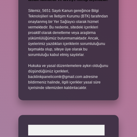
Sitemiz, 5651 Sayılı Kanun gereğince Bilgi
Teknolojileri ve İletişim Kurumu (BTK) tarafından
onaylanmış bir Yer Sağlayıcı olarak hizmet
vermektedir. Bu nedenle, sitedeki içerikleri
proaktif olarak denetleme veya araştırma
yükümlülüğümüz bulunmamaktadır. Ancak,
üyelerimiz yazdıkları içeriklerin sorumluluğunu
taşımakta olup, siteye üye olarak bu
sorumluluğu kabul etmiş sayılırlar.
Hukuka ve yasal düzenlemelere aykırı olduğunu
düşündüğünüz içerikleri,
backlinkpanelicomtr@gmail.com
adresine
bildirmeniz halinde, ilgili içerikler yasal süre
içerisinde sitemizden kaldırılacaktır.
Arama