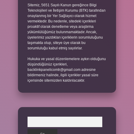
Sitemiz, 5651 Sayılı Kanun gereğince Bilgi
Teknolojileri ve İletişim Kurumu (BTK) tarafından
onaylanmış bir Yer Sağlayıcı olarak hizmet
vermektedir. Bu nedenle, sitedeki içerikleri
proaktif olarak denetleme veya araştırma
yükümlülüğümüz bulunmamaktadır. Ancak,
üyelerimiz yazdıkları içeriklerin sorumluluğunu
taşımakta olup, siteye üye olarak bu
sorumluluğu kabul etmiş sayılırlar.
Hukuka ve yasal düzenlemelere aykırı olduğunu
düşündüğünüz içerikleri,
backlinkpanelicomtr@gmail.com
adresine
bildirmeniz halinde, ilgili içerikler yasal süre
içerisinde sitemizden kaldırılacaktır.
Arama