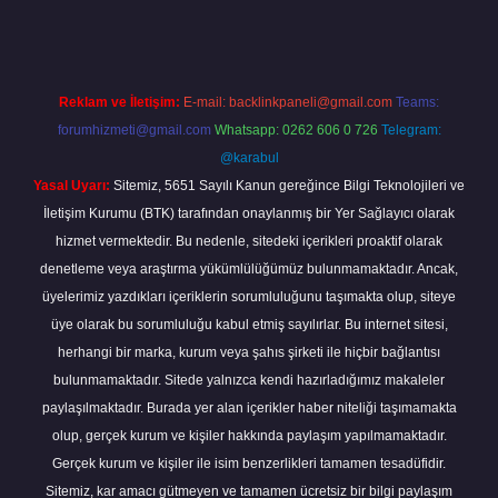
Reklam ve İletişim:
E-mail:
backlinkpaneli@gmail.com
Teams:
forumhizmeti@gmail.com
Whatsapp: 0262 606 0 726
Telegram:
@karabul
Yasal Uyarı:
Sitemiz, 5651 Sayılı Kanun gereğince Bilgi Teknolojileri ve
İletişim Kurumu (BTK) tarafından onaylanmış bir Yer Sağlayıcı olarak
hizmet vermektedir. Bu nedenle, sitedeki içerikleri proaktif olarak
denetleme veya araştırma yükümlülüğümüz bulunmamaktadır. Ancak,
üyelerimiz yazdıkları içeriklerin sorumluluğunu taşımakta olup, siteye
üye olarak bu sorumluluğu kabul etmiş sayılırlar. Bu internet sitesi,
herhangi bir marka, kurum veya şahıs şirketi ile hiçbir bağlantısı
bulunmamaktadır. Sitede yalnızca kendi hazırladığımız makaleler
paylaşılmaktadır. Burada yer alan içerikler haber niteliği taşımamakta
olup, gerçek kurum ve kişiler hakkında paylaşım yapılmamaktadır.
Gerçek kurum ve kişiler ile isim benzerlikleri tamamen tesadüfidir.
Sitemiz, kar amacı gütmeyen ve tamamen ücretsiz bir bilgi paylaşım