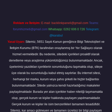
Reklam ve İletişim:
E-mail:
backlinkpaneli@gmail.com
Teams:
forumhizmeti@gmail.com
Whatsapp: 0262 606 0 726
Telegram:
@karabul
Yasal Uyarı:
Sitemiz, 5651 Sayılı Kanun gereğince Bilgi Teknolojileri ve
İletişim Kurumu (BTK) tarafından onaylanmış bir Yer Sağlayıcı olarak
hizmet vermektedir. Bu nedenle, sitedeki içerikleri proaktif olarak
denetleme veya araştırma yükümlülüğümüz bulunmamaktadır. Ancak,
üyelerimiz yazdıkları içeriklerin sorumluluğunu taşımakta olup, siteye
üye olarak bu sorumluluğu kabul etmiş sayılırlar. Bu internet sitesi,
herhangi bir marka, kurum veya şahıs şirketi ile hiçbir bağlantısı
bulunmamaktadır. Sitede yalnızca kendi hazırladığımız makaleler
paylaşılmaktadır. Burada yer alan içerikler haber niteliği taşımamakta
olup, gerçek kurum ve kişiler hakkında paylaşım yapılmamaktadır.
Gerçek kurum ve kişiler ile isim benzerlikleri tamamen tesadüfidir.
Sitemiz, kar amacı gütmeyen ve tamamen ücretsiz bir bilgi paylaşım