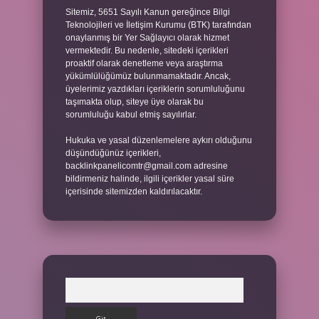
Sitemiz, 5651 Sayılı Kanun gereğince Bilgi
Teknolojileri ve İletişim Kurumu (BTK) tarafından
onaylanmış bir Yer Sağlayıcı olarak hizmet
vermektedir. Bu nedenle, sitedeki içerikleri
proaktif olarak denetleme veya araştırma
yükümlülüğümüz bulunmamaktadır. Ancak,
üyelerimiz yazdıkları içeriklerin sorumluluğunu
taşımakta olup, siteye üye olarak bu
sorumluluğu kabul etmiş sayılırlar.
Hukuka ve yasal düzenlemelere aykırı olduğunu
düşündüğünüz içerikleri,
backlinkpanelicomtr@gmail.com
adresine
bildirmeniz halinde, ilgili içerikler yasal süre
içerisinde sitemizden kaldırılacaktır.
Arama